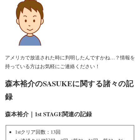
アメリカで放送された時に判明したんですかね…？情報を
持っている方はお気軽にご連絡ください！
森本裕介のSASUKEに関する諸々の記
録
森本裕介｜1st STAGE関連の記録
1stクリア回数：13回