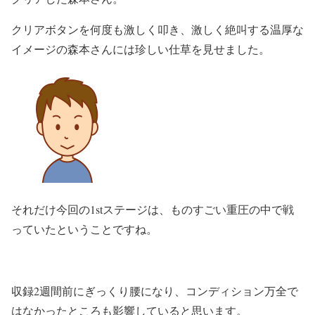
クリアボタンを何度も激しく叩き、激しく絶叫する温厚な
イメージの森本さんには珍しい仕草を見せました。
それだけ今回の1stステージは、ものすごい重圧の中で戦
っていたということですね。
収録2週間前にぎっくり腰になり、コンディション万全で
はなかったところも影響していると思います。